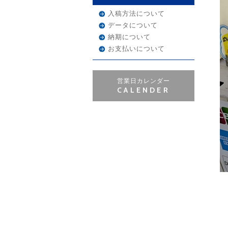
入稿方法について
データについて
納期について
お支払いについて
営業日カレンダー
CALENDER
『