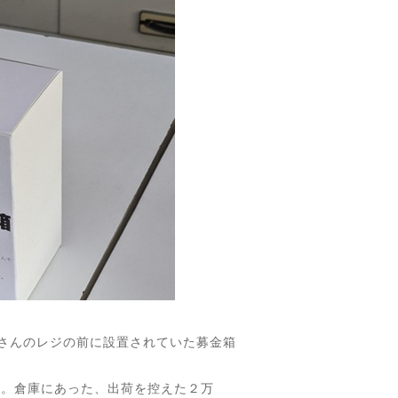
店さんのレジの前に設置されていた募金箱
。倉庫にあった、出荷を控えた２万